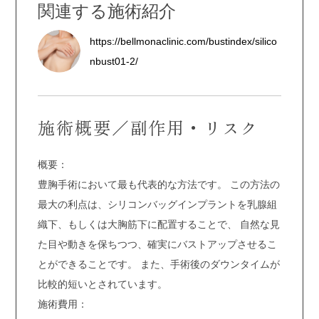
関連する施術紹介
https://bellmonaclinic.com/bustindex/silico
nbust01-2/
施術概要／副作用・リスク
概要：
豊胸手術において最も代表的な方法です。 この方法の
最大の利点は、シリコンバッグインプラントを乳腺組
織下、もしくは大胸筋下に配置することで、 自然な見
た目や動きを保ちつつ、確実にバストアップさせるこ
とができることです。 また、手術後のダウンタイムが
比較的短いとされています。
施術費用：