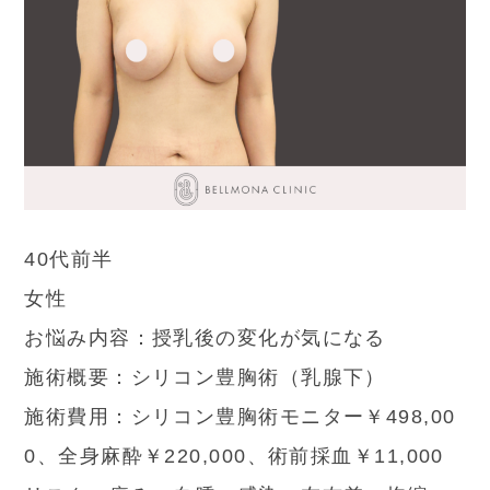
40代前半
女性
お悩み内容：授乳後の変化が気になる
施術概要：シリコン豊胸術（乳腺下）
施術費用：シリコン豊胸術モニター￥498,00
0、全身麻酔￥220,000、術前採血￥11,000