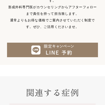
す。
形成外科専門医がカウンセリングからアフターフォロー
まで責任を持って担当致します。
通常よりもお得な価格でご案内させていただく制度で
す。ぜひ、ご活用くださいませ。
関連する症例